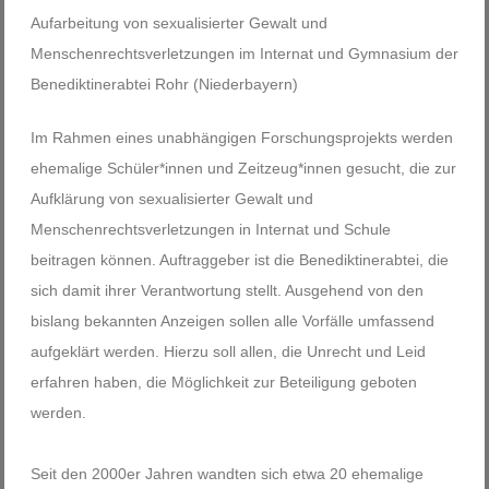
Aufarbeitung von sexualisierter Gewalt und
Menschenrechtsverletzungen im Internat und Gymnasium der
Benediktinerabtei Rohr (Niederbayern)
Im Rahmen eines unabhängigen Forschungsprojekts werden
ehemalige Schüler*innen und Zeitzeug*innen gesucht, die zur
Aufklärung von sexualisierter Gewalt und
Menschenrechtsverletzungen in Internat und Schule
beitragen können. Auftraggeber ist die Benediktinerabtei, die
sich damit ihrer Verantwortung stellt. Ausgehend von den
bislang bekannten Anzeigen sollen alle Vorfälle umfassend
aufgeklärt werden. Hierzu soll allen, die Unrecht und Leid
erfahren haben, die Möglichkeit zur Beteiligung geboten
werden.
Seit den 2000er Jahren wandten sich etwa 20 ehemalige