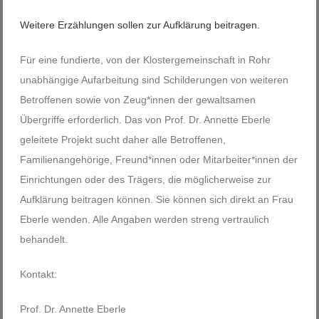
Weitere Erzählungen sollen zur Aufklärung beitragen.
Für eine fundierte, von der Klostergemeinschaft in Rohr
unabhängige Aufarbeitung sind Schilderungen von weiteren
Betroffenen sowie von Zeug*innen der gewaltsamen
Übergriffe erforderlich. Das von Prof. Dr. Annette Eberle
geleitete Projekt sucht daher alle Betroffenen,
Familienangehörige, Freund*innen oder Mitarbeiter*innen der
Einrichtungen oder des Trägers, die möglicherweise zur
Aufklärung beitragen können. Sie können sich direkt an Frau
Eberle wenden. Alle Angaben werden streng vertraulich
behandelt.
Kontakt:
Prof. Dr. Annette Eberle