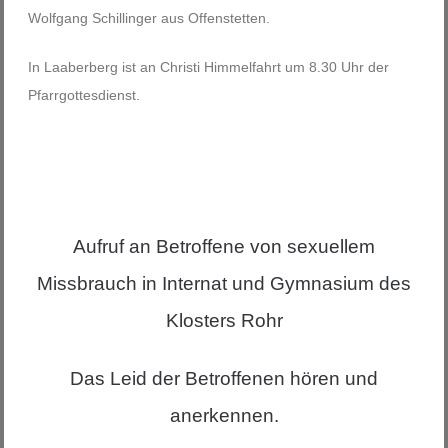
Wolfgang Schillinger aus Offenstetten.
In Laaberberg ist an Christi Himmelfahrt um 8.30 Uhr der
Pfarrgottesdienst.
Aufruf an Betroffene von sexuellem
Missbrauch in Internat und Gymnasium des
Klosters Rohr
Das Leid der Betroffenen hören und
anerkennen.