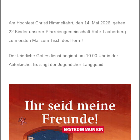
Am Hochfest Christi Himmelfahrt, den 14. Mai 2026, gehen
22 Kinder unserer Pfarreiengemeinschaft Rohr-Laaberberg
zum ersten Mal zum Tisch des Herrn!
Der feierliche Gottesdienst beginnt um 10.00 Uhr in der
Abteikirche. Es singt der Jugendchor Langquaid.