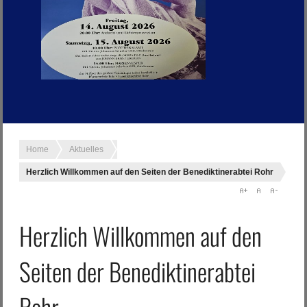
Home
Aktuelles
Herzlich Willkommen auf den Seiten der Benediktinerabtei Rohr
Herzlich Willkommen auf den
Seiten der Benediktinerabtei
Rohr