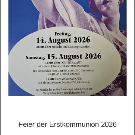
Feier der Erstkommunion 2026