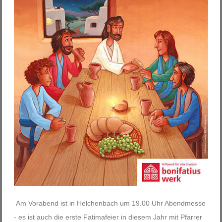
Am Vorabend ist in Helchenbach um 19.00 Uhr Abendmesse
- es ist auch die erste Fatimafeier in diesem Jahr mit Pfarrer