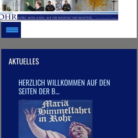
AKTUELLES
HERZLICH WILLKOMMEN AUF DEN
SEITEN DER B…