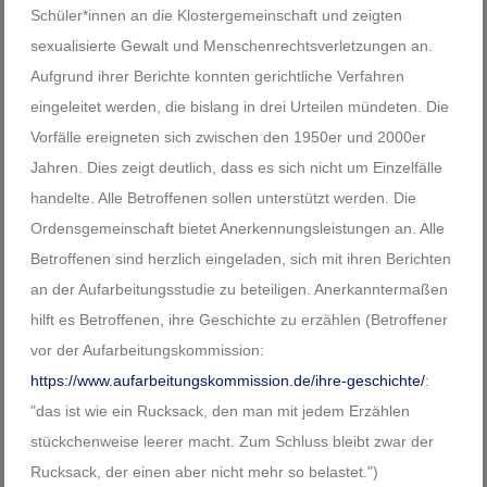
Schüler*innen an die Klostergemeinschaft und zeigten
sexualisierte Gewalt und Menschenrechtsverletzungen an.
Aufgrund ihrer Berichte konnten gerichtliche Verfahren
eingeleitet werden, die bislang in drei Urteilen mündeten. Die
Vorfälle ereigneten sich zwischen den 1950er und 2000er
Jahren. Dies zeigt deutlich, dass es sich nicht um Einzelfälle
handelte. Alle Betroffenen sollen unterstützt werden. Die
Ordensgemeinschaft bietet Anerkennungsleistungen an. Alle
Betroffenen sind herzlich eingeladen, sich mit ihren Berichten
an der Aufarbeitungsstudie zu beteiligen. Anerkanntermaßen
hilft es Betroffenen, ihre Geschichte zu erzählen (Betroffener
vor der Aufarbeitungskommission:
https://www.aufarbeitungskommission.de/ihre-geschichte/
:
"das ist wie ein Rucksack, den man mit jedem Erzählen
stückchenweise leerer macht. Zum Schluss bleibt zwar der
Rucksack, der einen aber nicht mehr so belastet.")