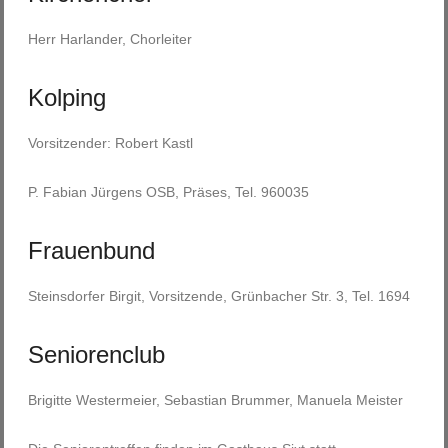
Herr Harlander, Chorleiter
Kolping
Vorsitzender: Robert Kastl
P. Fabian Jürgens OSB, Präses, Tel. 960035
Frauenbund
Steinsdorfer Birgit, Vorsitzende, Grünbacher Str. 3, Tel. 1694
Seniorenclub
Brigitte Westermeier, Sebastian Brummer, Manuela Meister