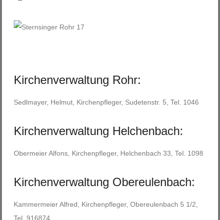
Kirchenverwaltung Rohr:
Sedlmayer, Helmut, Kirchenpfleger, Sudetenstr. 5, Tel. 1046
Kirchenverwaltung Helchenbach:
Obermeier Alfons, Kirchenpfleger, Helchenbach 33, Tel. 1098
Kirchenverwaltung Obereulenbach:
Kammermeier Alfred, Kirchenpfleger, Obereulenbach 5 1/2,
Tel. 916874