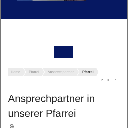
Home
Pfarrei
Ansprechpartner
Pfarrei
Ansprechpartner in
unserer Pfarrei