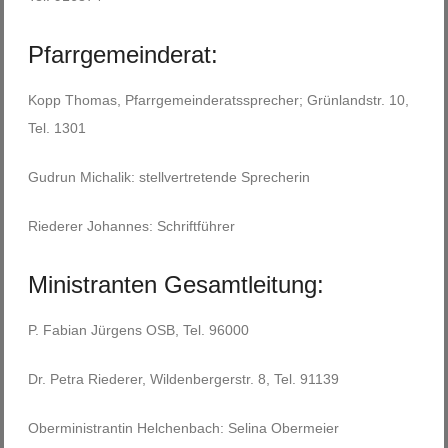
Pfarrgemeinderat:
Kopp Thomas, Pfarrgemeinderatssprecher; Grünlandstr. 10,
Tel. 1301
Gudrun Michalik: stellvertretende Sprecherin
Riederer Johannes: Schriftführer
Ministranten Gesamtleitung:
P. Fabian Jürgens OSB, Tel. 96000
Dr. Petra Riederer, Wildenbergerstr. 8, Tel. 91139
Oberministrantin Helchenbach: Selina Obermeier