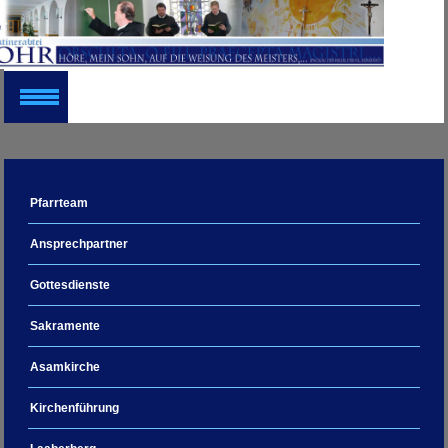
Pfarrteam
Ansprechpartner
Gottesdienste
Sakramente
Asamkirche
Kirchenführung