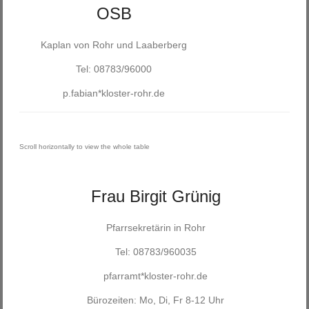
OSB
Kaplan von Rohr und Laaberberg
Tel: 08783/96000
p.fabian*kloster-rohr.de
Frau Birgit Grünig
Pfarrsekretärin in Rohr
Tel: 08783/960035
pfarramt*kloster-rohr.de
Bürozeiten: Mo, Di, Fr 8-12 Uhr