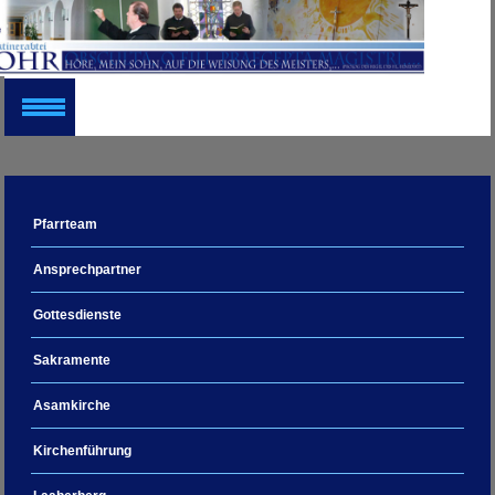
Pfarrteam
Ansprechpartner
Gottesdienste
Sakramente
Asamkirche
Kirchenführung