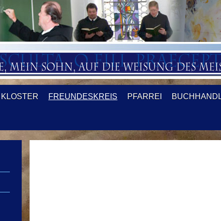
KLOSTER
FREUNDESKREIS
PFARREI
BUCHHAND