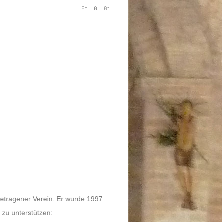
getragener Verein. Er wurde 1997
 zu unterstützen: