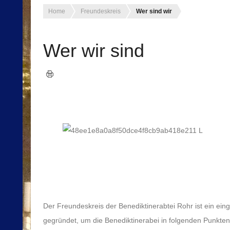
Home
Freundeskreis
Wer sind wir
Wer wir sind
Der Freundeskreis der Benediktinerabtei Rohr ist ein ein
gegründet, um die Benediktinerabei in folgenden Punkten