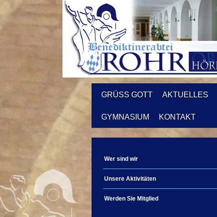
GRÜSS GOTT
AKTUELLES
GYMNASIUM
KONTAKT
Wer sind wir
Unsere Aktivitäten
Werden Sie Mitglied