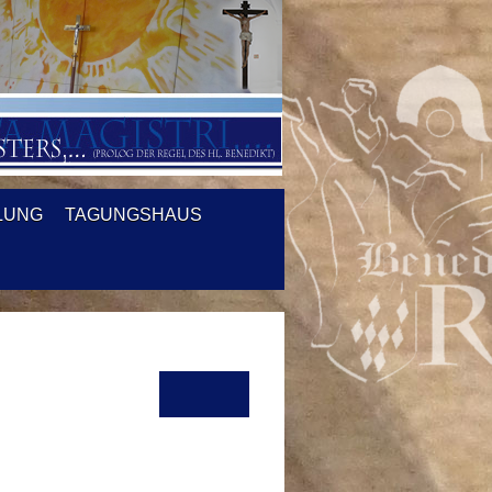
LUNG
TAGUNGSHAUS