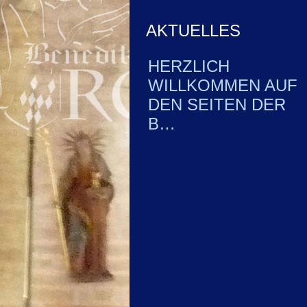
AKTUELLES
HERZLICH
WILLKOMMEN AUF
DEN SEITEN DER
B…