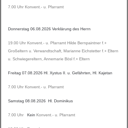
7.00 Uhr Konvent.- u. Pfarramt
Donnerstag 06.08.2026 Verklärung des Herrn
19.00 Uhr Konvent.- u. Pfarramt Hilde Bernpaintner f.+
Großeltern u. Verwandtschaft, Marianne Eichstetter f.+ Eltern
u. Schwiegereltern, Annemarie Bösl f.+ Eltern
Freitag 07.08.2026 Hl. Xystus II. u. Gefährten, Hl. Kajetan
7.00 Uhr Konvent.- u. Pfarramt
Samstag 08.08.2026 Hl. Dominikus
7.00 Uhr
Kein
Konvent.- u. Pfarramt