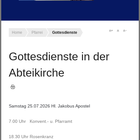
Home
Pfarrei
Gottesdienste
Gottesdienste in der
Abteikirche
Samstag 25.07.2026 Hl. Jakobus Apostel
7.00 Uhr Konvent.- u. Pfarramt
18.30 Uhr Rosenkranz