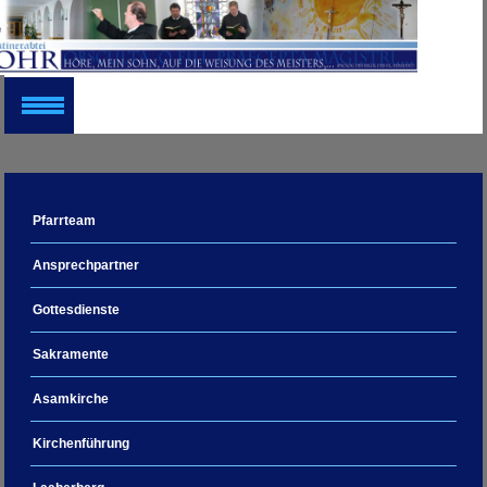
Pfarrteam
Ansprechpartner
Gottesdienste
Sakramente
Asamkirche
Kirchenführung