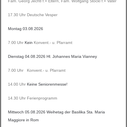
Fam. Georg Jechtl f.+ Eltern, Fam. Wolfgang Stöckl f.+ Vater
17.30 Uhr Deutsche Vesper
Montag 03.08.2026
7.00 Uhr
Kein
Konvent.- u. Pfarramt
Dienstag 04.08.2026 Hl. Johannes Maria Vianney
7.00 Uhr Konvent.- u. Pfarramt
14.00 Uhr
Keine Seniorenmesse!
14.30 Uhr Ferienprogramm
Mittwoch 05.08.2026 Weihetag der Basilika Sta. Maria
Maggiore in Rom