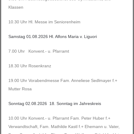
Klassen
10.30 Uhr Hl. Messe im Seniorenheim
Samstag 01.08.2026 Hl. Alfons Maria v. Liguori
7.00 Uhr Konvent.- u. Pfarramt
18.30 Uhr Rosenkranz
19.00 Uhr Vorabendmesse Fam. Anneliese Sedlmayer f.+
Mutter Rosa
Sonntag 02.08.2026 18. Sonntag im Jahreskreis
10.00 Uhr Konvent.- u. Pfarramt Fam. Peter Huber f.+
Verwandtschaft, Fam. Mathilde Kastl f.+ Ehemann u. Vater,