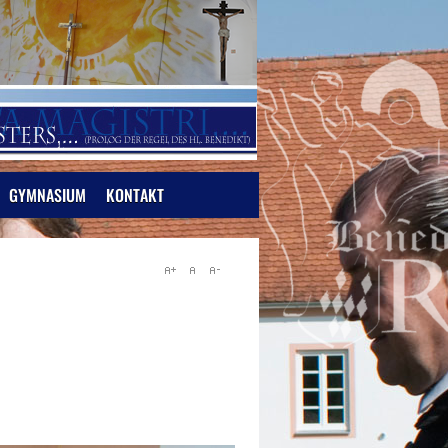
GYMNASIUM
KONTAKT