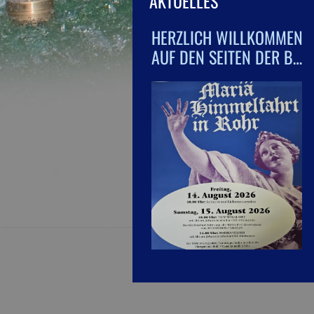
AKTUELLES
HERZLICH WILLKOMMEN
AUF DEN SEITEN DER B…