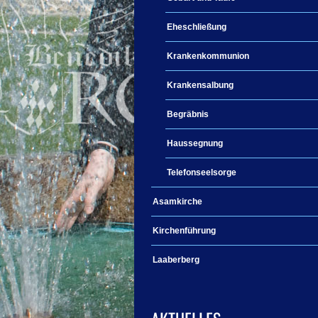
Eheschließung
Krankenkommunion
Krankensalbung
Begräbnis
Haussegnung
Telefonseelsorge
Asamkirche
Kirchenführung
Laaberberg