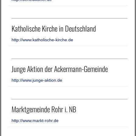
Katholische Kirche in Deutschland
http://www.katholische-kirche.de
Junge Aktion der Ackermann-Gemeinde
http://www.junge-aktion.de
Marktgemeinde Rohr i. NB
http://www.markt-rohr.de