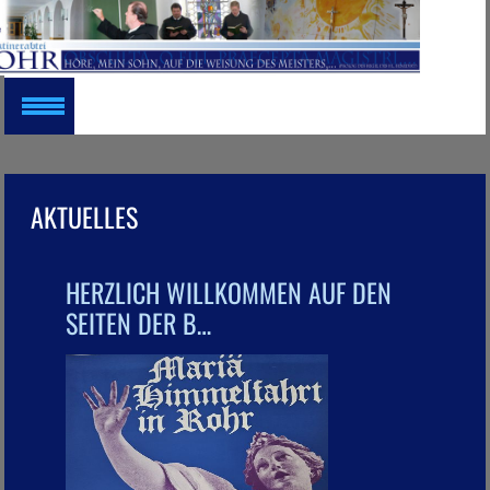
AKTUELLES
HERZLICH WILLKOMMEN AUF DEN
SEITEN DER B…