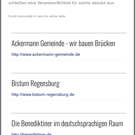
schließen eine Verantwortlichkeit für solche absolut aus.
Ackermann Gemeinde - wir bauen Brücken
http://www.ackermann-gemeinde.de
Bistum Regensburg
http://www.bistum-regensburg.de
Die Benediktiner im deutschsprachigen Raum
http://benediktiner.de