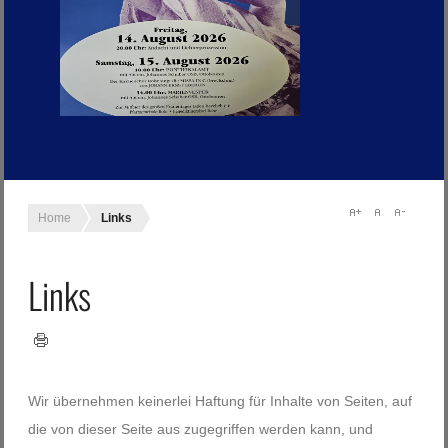
Home
Links
Links
Wir übernehmen keinerlei Haftung für Inhalte von Seiten, auf
die von dieser Seite aus zugegriffen werden kann, und