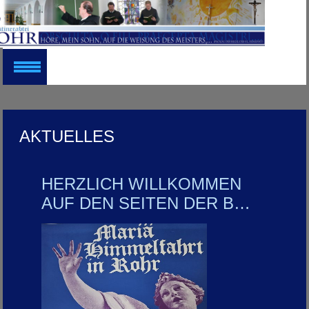
AKTUELLES
HERZLICH WILLKOMMEN
AUF DEN SEITEN DER B…