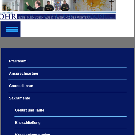
Pfarrteam
Ansprechpartner
Gottesdienste
Sakramente
Geburt und Taufe
Eheschließung
Krankenkommunion