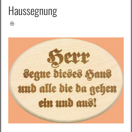
Haussegnung