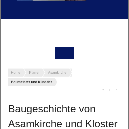
Home
Pfarrei
Asamkirche
Baumeister und Künstler
Baugeschichte von
Asamkirche und Kloster