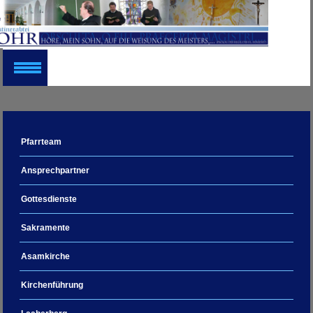
Pfarrteam
Ansprechpartner
Gottesdienste
Sakramente
Asamkirche
Kirchenführung