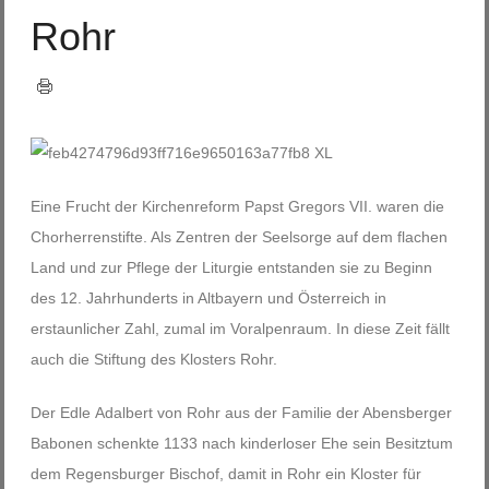
Rohr
Eine Frucht der Kirchenreform Papst Gregors VII. waren die
Chorherrenstifte. Als Zentren der Seelsorge auf dem flachen
Land und zur Pflege der Liturgie entstanden sie zu Beginn
des 12. Jahrhunderts in Altbayern und Österreich in
erstaunlicher Zahl, zumal im Voralpenraum. In diese Zeit fällt
auch die Stiftung des Klosters Rohr.
Der Edle Adalbert von Rohr aus der Familie der Abensberger
Babonen schenkte 1133 nach kinderloser Ehe sein Besitztum
dem Regensburger Bischof, damit in Rohr ein Kloster für